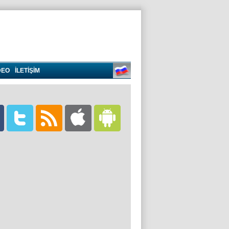
DEO
İLETİŞİM