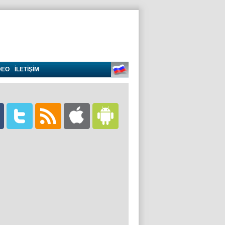
DEO
İLETİŞİM