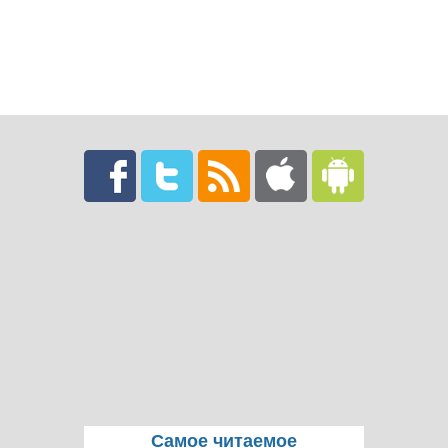
Самое читаемое