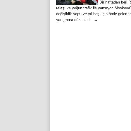
Bir haftadan beri 
telaşı ve yoğun trafik ile yansıyor. Moskova
değişiklik yaptı ve yıl başı için önde gelen 
yarışması düzenledi. →