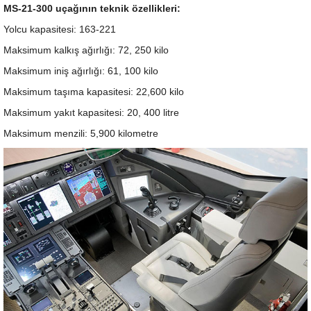
MS-21-300 uçağının teknik özellikleri:
Yolcu kapasitesi: 163-221
Maksimum kalkış ağırlığı: 72, 250 kilo
Maksimum iniş ağırlığı: 61, 100 kilo
Maksimum taşıma kapasitesi: 22,600 kilo
Maksimum yakıt kapasitesi: 20, 400 litre
Maksimum menzili: 5,900 kilometre