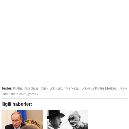
Tegler:
Kültür
,
Rus dans
,
Rus-Türk Kültür Merkezi
,
Türk-Rus Kültür Merkezi
,
Türk-
Rus Kültür Vakfı
,
yemek
İligili haberler: