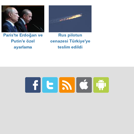
Paris'te Erdoğan ve
Rus pilotun
Putin'e özel
cenazesi Türkiye'ye
ayarlama
teslim edildi