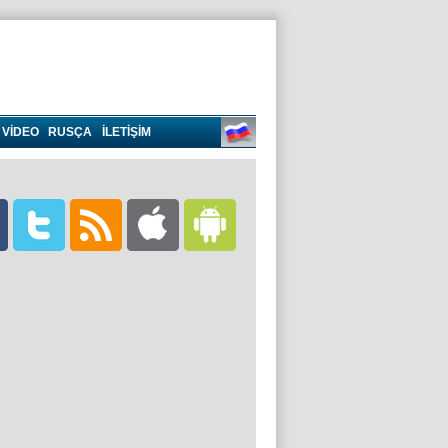
VIDEO
RUSÇA
İLETİŞİM