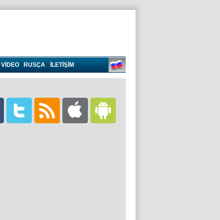
VIDEO
RUSÇA
İLETİŞİM