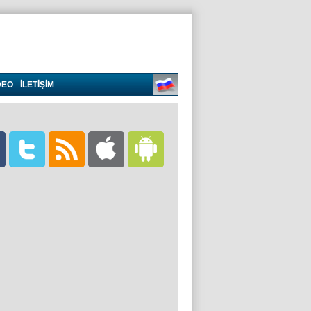
DEO
İLETİŞİM