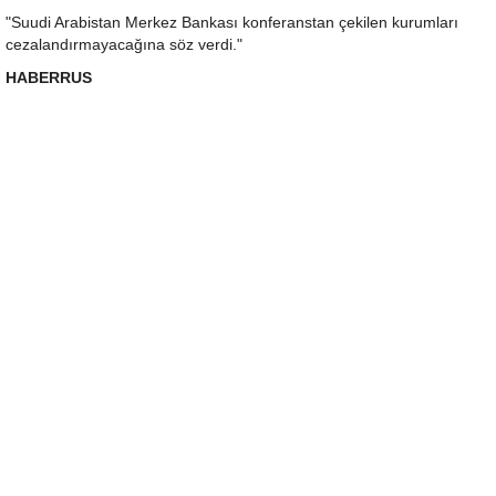
"Suudi Arabistan Merkez Bankası konferanstan çekilen kurumları
cezalandırmayacağına söz verdi."
HABERRUS