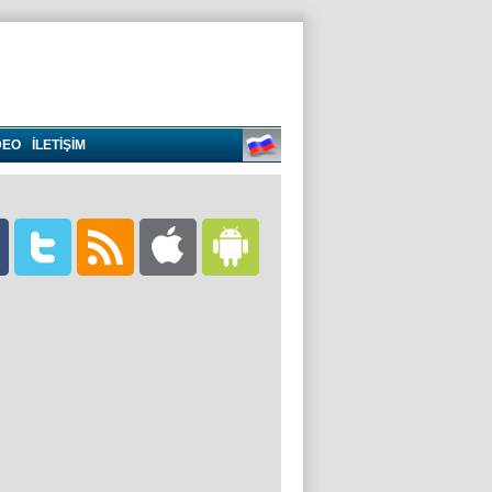
DEO
İLETİŞİM