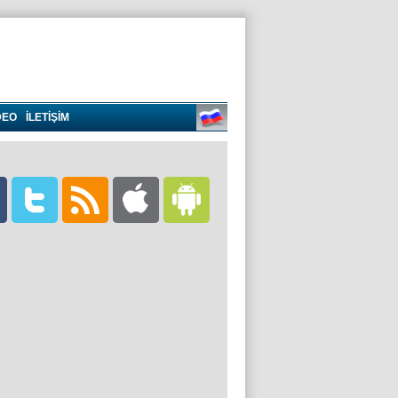
DEO
İLETİŞİM