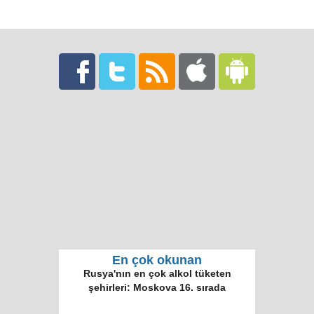
En çok okunan
Rusya'nın en çok alkol tüketen
şehirleri: Moskova 16. sırada