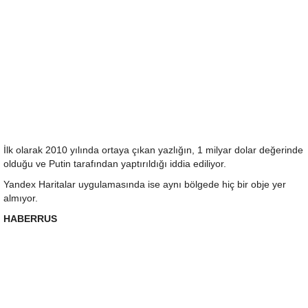
İlk olarak 2010 yılında ortaya çıkan yazlığın, 1 milyar dolar değerinde
olduğu ve Putin tarafından yaptırıldığı iddia ediliyor.
Yandex Haritalar uygulamasında ise aynı bölgede hiç bir obje yer
almıyor.
HABERRUS