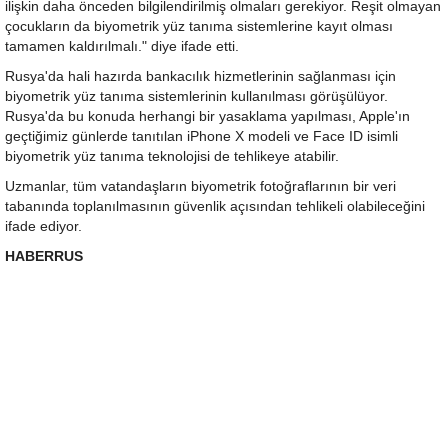
ilişkin daha önceden bilgilendirilmiş olmaları gerekiyor. Reşit olmayan
çocukların da biyometrik yüz tanıma sistemlerine kayıt olması
tamamen kaldırılmalı." diye ifade etti.
Rusya'da hali hazırda bankacılık hizmetlerinin sağlanması için
biyometrik yüz tanıma sistemlerinin kullanılması görüşülüyor.
Rusya'da bu konuda herhangi bir yasaklama yapılması, Apple'ın
geçtiğimiz günlerde tanıtılan iPhone X modeli ve Face ID isimli
biyometrik yüz tanıma teknolojisi de tehlikeye atabilir.
Uzmanlar, tüm vatandaşların biyometrik fotoğraflarının bir veri
tabanında toplanılmasının güvenlik açısından tehlikeli olabileceğini
ifade ediyor.
HABERRUS