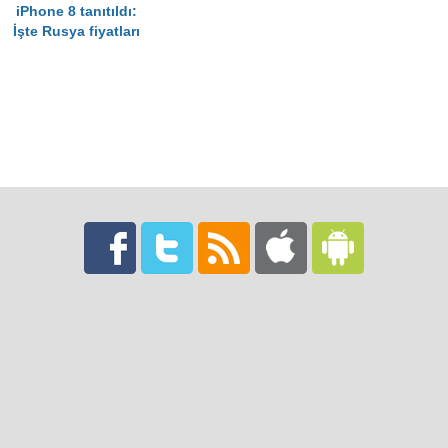
iPhone 8 tanıtıldı:
İşte Rusya fiyatları