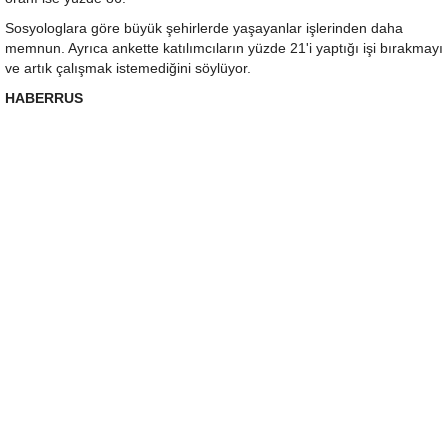
Sosyologlara göre büyük şehirlerde yaşayanlar işlerinden daha
memnun. Ayrıca ankette katılımcıların yüzde 21'i yaptığı işi bırakmayı
ve artık çalışmak istemediğini söylüyor.
HABERRUS