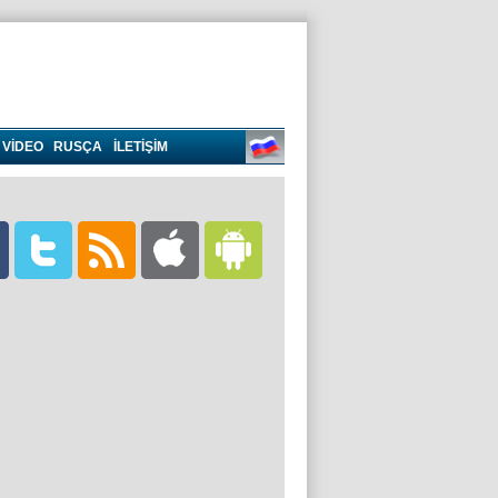
VIDEO
RUSÇA
İLETİŞİM