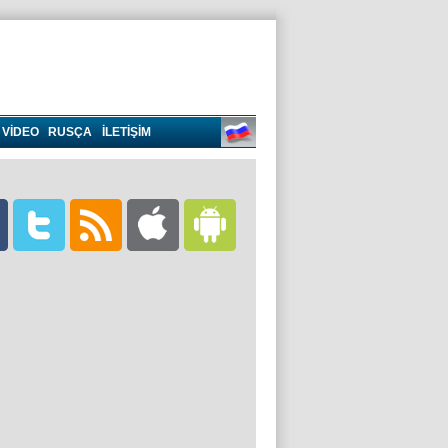
VIDEO
RUSÇA
İLETİŞİM