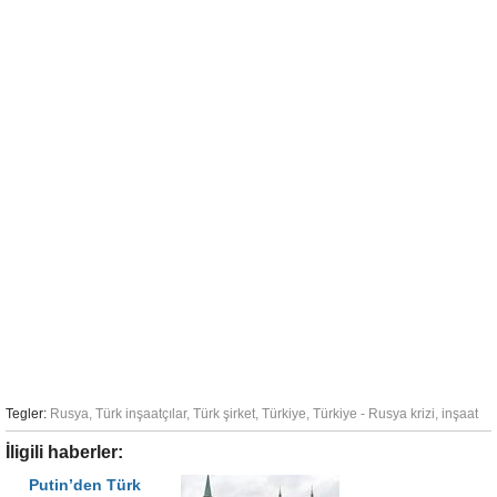
Tegler:
Rusya
,
Türk inşaatçılar
,
Türk şirket
,
Türkiye
,
Türkiye - Rusya krizi
,
inşaat
İligili haberler:
Putin’den Türk