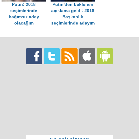
Putin: 2018
Putin'den beklenen
seçimlerinde
açıklama geldi: 2018
bağımsız aday
Başkanlık
olacağım
seçimlerinde adayım