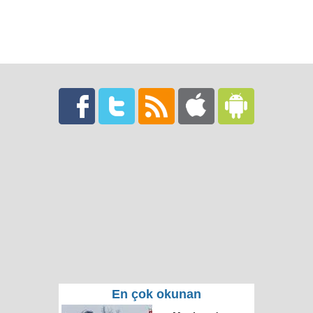
En çok okunan