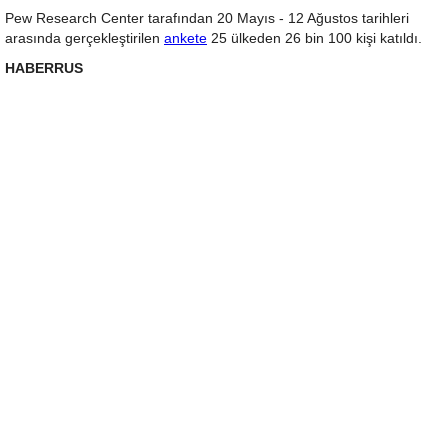
Pew Research Center tarafından 20 Mayıs - 12 Ağustos tarihleri
arasında gerçekleştirilen
ankete
25 ülkeden 26 bin 100 kişi katıldı.
HABERRUS