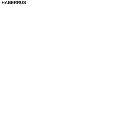
HABERRUS