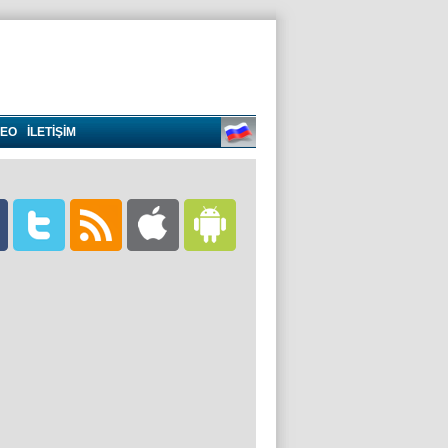
DEO
İLETİŞİM