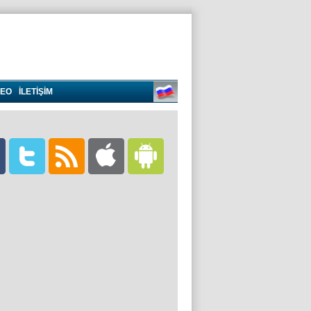
DEO
İLETİŞİM