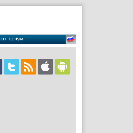
DEO
İLETİŞİM