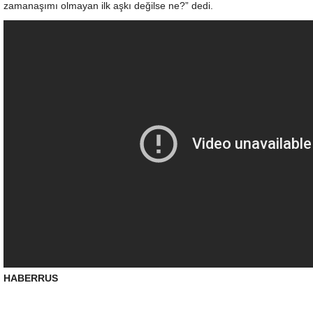
zamanaşımı olmayan ilk aşkı değilse ne?” dedi.
HABERRUS