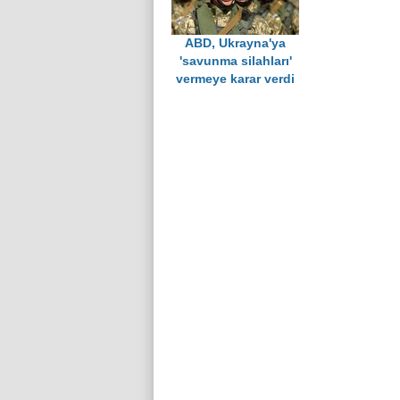
ABD, Ukrayna'ya
'savunma silahları'
vermeye karar verdi