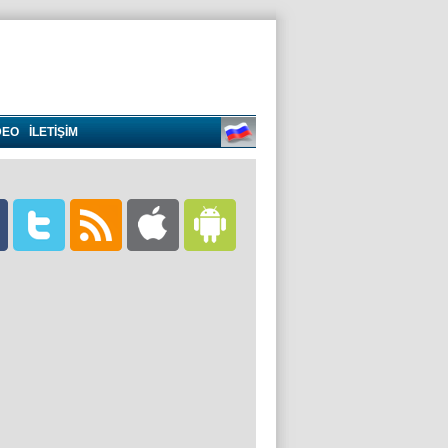
DEO
İLETİŞİM