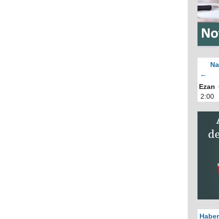
Na
←
Ezan
2:00
Haber