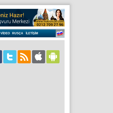
VIDEO
RUSÇA
İLETİŞİM