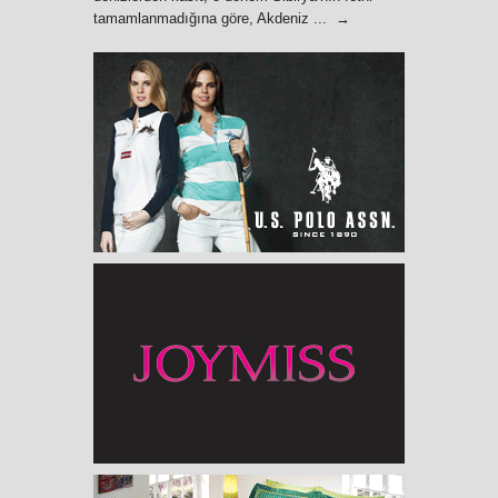
tamamlanmadığına göre, Akdeniz ... →