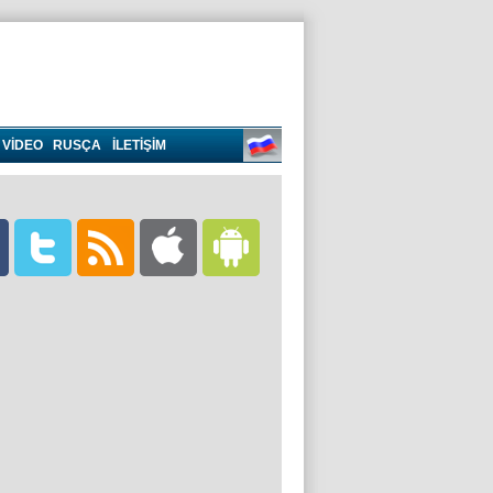
VIDEO
RUSÇA
İLETİŞİM