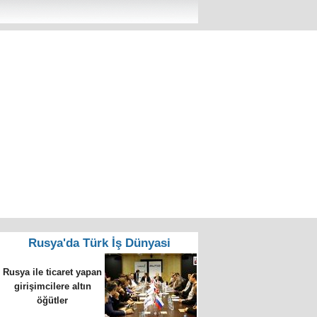
Rusya'da Türk İş Dünyasi
Rusya ile ticaret yapan
girişimcilere altın
öğütler