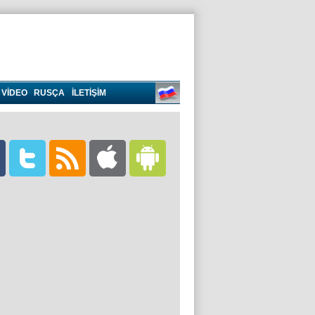
VIDEO
RUSÇA
İLETİŞİM