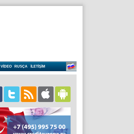
VIDEO
RUSÇA
İLETİŞİM