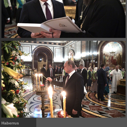
Haberrus