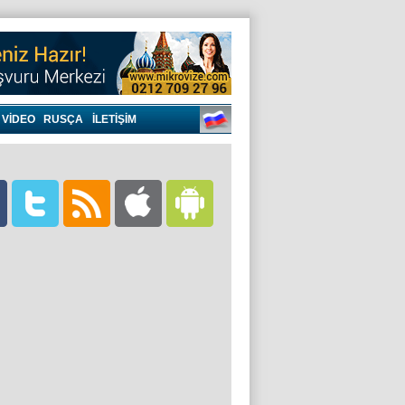
VIDEO
RUSÇA
İLETİŞİM