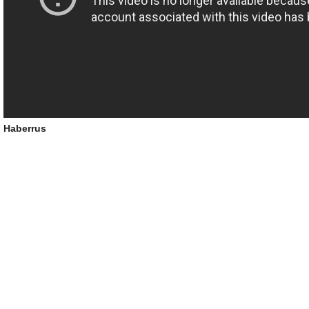
Haberrus