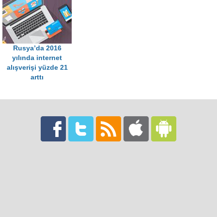
Rusya’da 2016
yılında internet
alışverişi yüzde 21
arttı