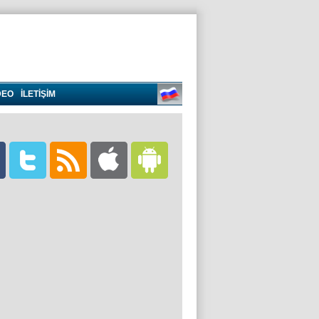
DEO
İLETİŞİM