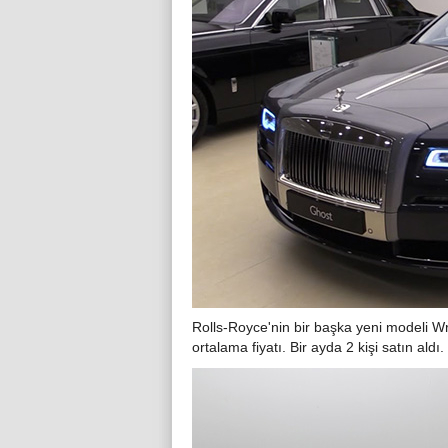
Rolls-Royce'nin bir başka yeni modeli Wri
ortalama fiyatı. Bir ayda 2 kişi satın aldı.