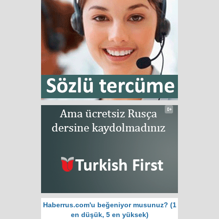
Haberrus.com'u beğeniyor musunuz? (1
en düşük, 5 en yüksek)