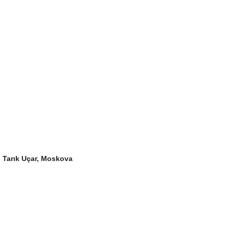
Tarık Uçar, Moskova