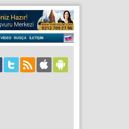
VIDEO
RUSÇA
İLETİŞİM