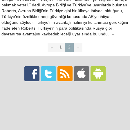
bakmak yeterli." dedi. Avrupa Birliği ve Türkiye'ye uyarılarda bulunan
Roberts, Avrupa Birliği'nin Türkiye gibi bir ülkeye ihtiyacı olduğunu,
Türkiye'nin özellikle enerji güvenliği konusunda AB'ye ihtiyacı
olduğunu söyledi. Türkiye'nin avantajlı halini iyi kullanması gerektiğini
ifade eten Roberts, Türkiye'nin para politikasında Rusya gibi
davranırsa avantajını kaybedebileceği uyarısında bulundu. →
←
1
2
→