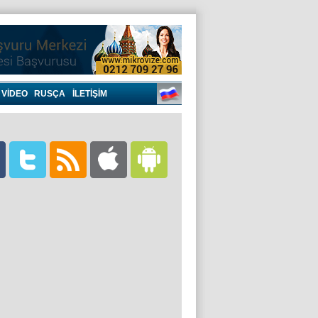
VIDEO
RUSÇA
İLETİŞİM