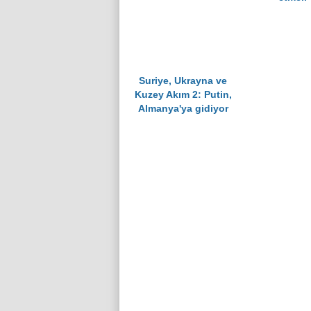
Suriye, Ukrayna ve
Kuzey Akım 2: Putin,
Almanya'ya gidiyor