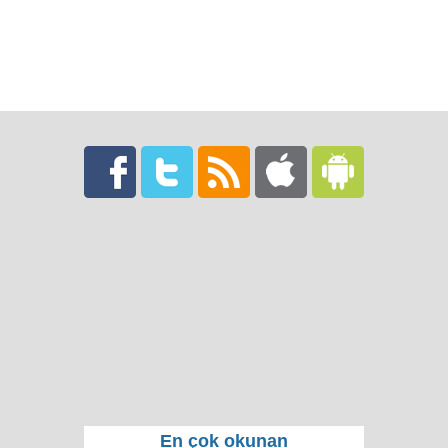
En çok okunan