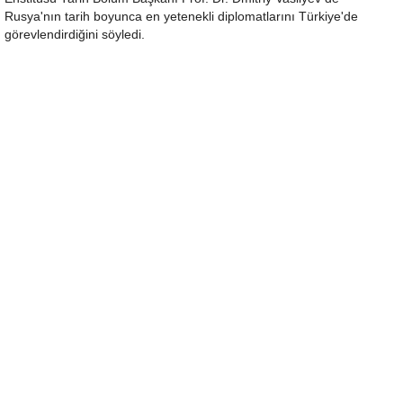
Rusya'nın tarih boyunca en yetenekli diplomatlarını Türkiye'de
görevlendirdiğini söyledi.