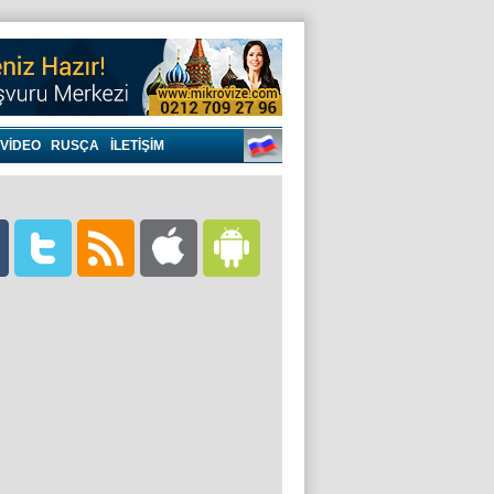
VIDEO
RUSÇA
İLETİŞİM