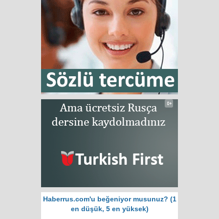
Haberrus.com'u beğeniyor musunuz? (1
en düşük, 5 en yüksek)