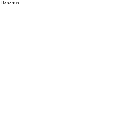
Haberrus