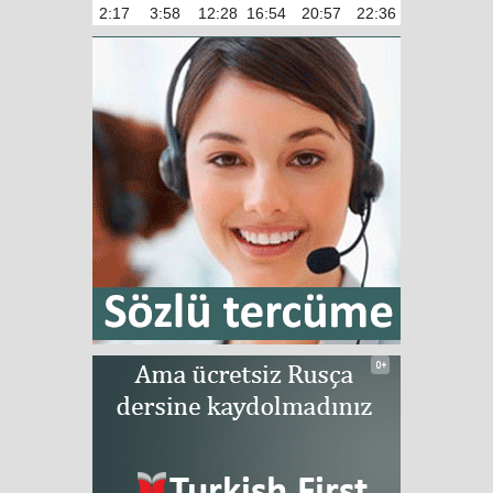
2:17
3:58
12:28
16:54
20:57
22:36